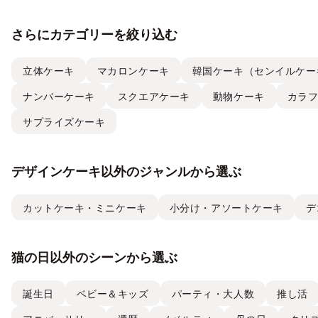
さらにカテゴリーを絞り込む
立体ケーキ
マカロンケーキ
韓国ケーキ（センイルケー
ナンバーケーキ
スクエアケーキ
動物ケーキ
カラ
サプライズケーキ
デザインケーキ以外のジャンルから選ぶ
カットケーキ・ミニケーキ
小分け・アソートケーキ
デ
猫の日以外のシーンから選ぶ
誕生日
ベビー＆キッズ
パーティ・大人数
推し活