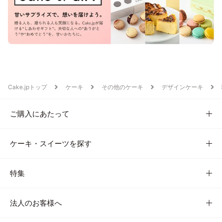
Cake.jpトップ
ケーキ
その他のケーキ
デザインケーキ
ご購入にあたって
ケーキ・スイーツを探す
特集
法人のお客様へ