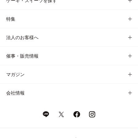
ケーキ・スイーツを探す
特集
法人のお客様へ
催事・販売情報
マガジン
会社情報