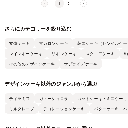
1
2
さらにカテゴリーを絞り込む
立体ケーキ
マカロンケーキ
韓国ケーキ（センイルケー
レインボーケーキ
リボンケーキ
スクエアケーキ
その他のデザインケーキ
サプライズケーキ
デザインケーキ以外のジャンルから選ぶ
ティラミス
ガトーショコラ
カットケーキ・ミニケーキ
ミルクレープ
デコレーションケーキ
バターケーキ・バ