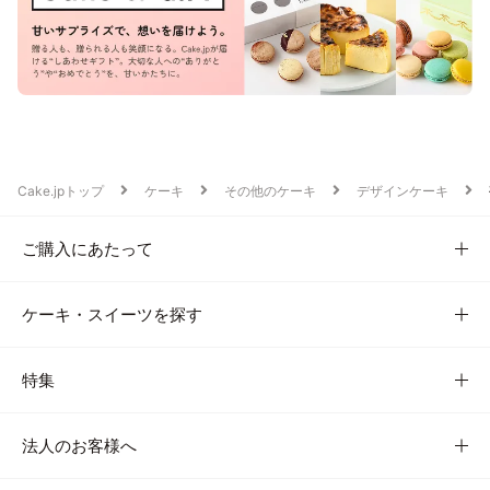
Cake.jpトップ
ケーキ
その他のケーキ
デザインケーキ
ご購入にあたって
ケーキ・スイーツを探す
特集
法人のお客様へ