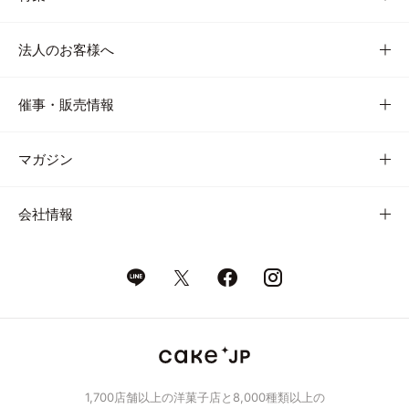
法人のお客様へ
催事・販売情報
マガジン
会社情報
1,700店舗以上の洋菓子店と8,000種類以上の