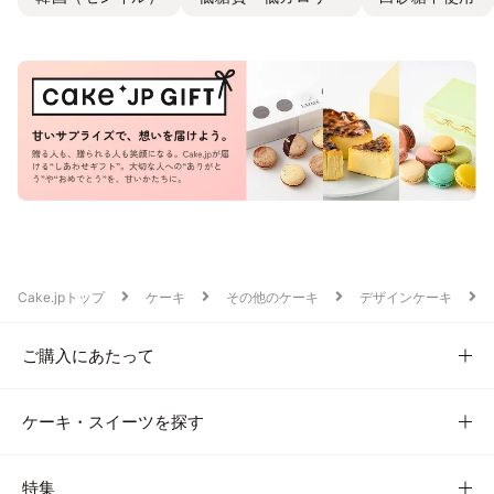
Cake.jpトップ
ケーキ
その他のケーキ
デザインケーキ
ご購入にあたって
ケーキ・スイーツを探す
特集