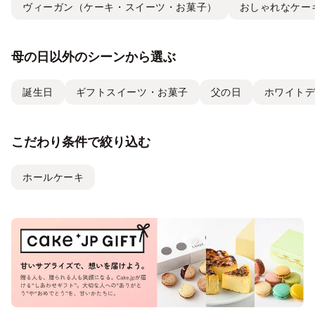
ヴィーガン（ケーキ・スイーツ・お菓子）
おしゃれなケー
母の日以外のシーンから選ぶ
誕生日
ギフトスイーツ・お菓子
父の日
ホワイト
こだわり条件で絞り込む
ホールケーキ