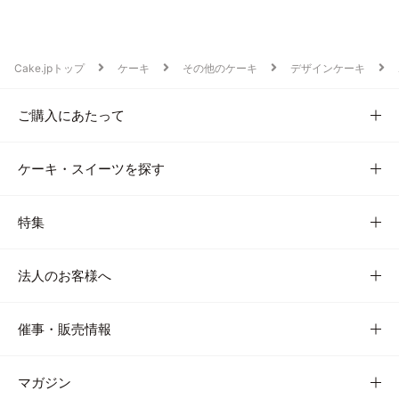
Cake.jpトップ
ケーキ
その他のケーキ
デザインケーキ
ご購入にあたって
ケーキ・スイーツを探す
特集
法人のお客様へ
催事・販売情報
マガジン