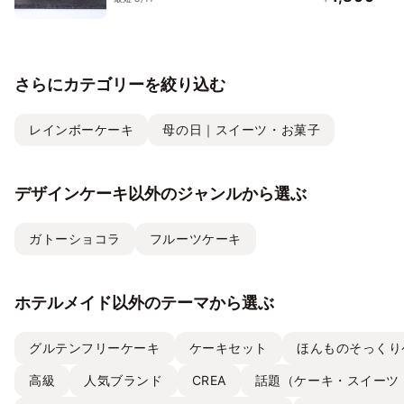
さらにカテゴリーを絞り込む
レインボーケーキ
母の日｜スイーツ・お菓子
デザインケーキ以外のジャンルから選ぶ
ガトーショコラ
フルーツケーキ
ホテルメイド以外のテーマから選ぶ
グルテンフリーケーキ
ケーキセット
ほんものそっくり
高級
人気ブランド
CREA
話題（ケーキ・スイーツ