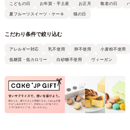
こどもの日
お年賀・手土産
お正月
敬老の日
夏フルーツスイーツ・ケーキ
猫の日
こだわり条件で絞り込む
アレルギー対応
乳不使用
卵不使用
小麦粉不使用
低糖質・低カロリー
白砂糖不使用
ヴィーガン