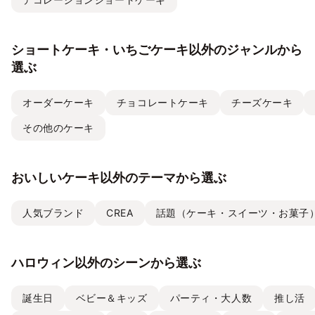
ショートケーキ・いちごケーキ以外のジャンルから
選ぶ
オーダーケーキ
チョコレートケーキ
チーズケーキ
その他のケーキ
おいしいケーキ以外のテーマから選ぶ
人気ブランド
CREA
話題（ケーキ・スイーツ・お菓子
ハロウィン以外のシーンから選ぶ
誕生日
ベビー＆キッズ
パーティ・大人数
推し活