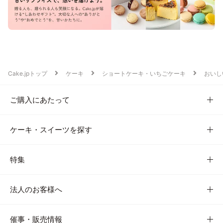
Cake.jpトップ
ケーキ
ショートケーキ・いちごケーキ
おいし
ご購入にあたって
ケーキ・スイーツを探す
特集
法人のお客様へ
催事・販売情報