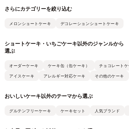
さらにカテゴリーを絞り込む
メロンショートケーキ
デコレーションショートケーキ
ショートケーキ・いちごケーキ以外のジャンルから
選ぶ
オーダーケーキ
ケーキ缶（缶ケーキ）
チョコレートケ
アイスケーキ
アレルギー対応ケーキ
その他のケーキ
おいしいケーキ以外のテーマから選ぶ
グルテンフリーケーキ
ケーキセット
人気ブランド