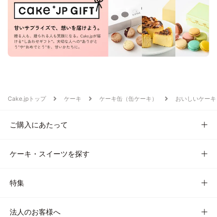
Cake.jpトップ
ケーキ
ケーキ缶（缶ケーキ）
おいしいケーキ
ご購入にあたって
ケーキ・スイーツを探す
特集
法人のお客様へ