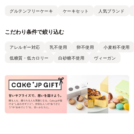
グルテンフリーケーキ
ケーキセット
人気ブランド
こだわり条件で絞り込む
アレルギー対応
乳不使用
卵不使用
小麦粉不使用
低糖質・低カロリー
白砂糖不使用
ヴィーガン