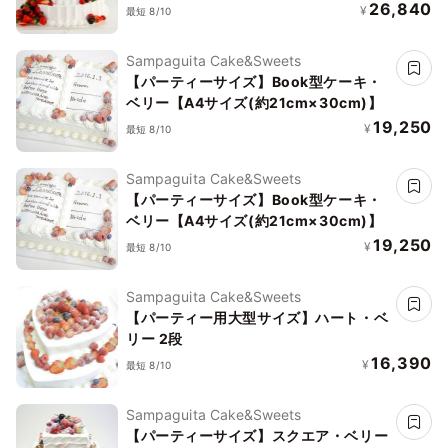
26,840
¥
最短 8/10
Sampaguita Cake&Sweets
【パーティーサイズ】Book型ケーキ・
ベリー【A4サイズ(約21cm×30cm)】
19,250
¥
最短 8/10
Sampaguita Cake&Sweets
【パーティーサイズ】Book型ケーキ・
ベリー【A4サイズ(約21cm×30cm)】
19,250
¥
最短 8/10
Sampaguita Cake&Sweets
【パーティー用大型サイズ】ハート・ベ
リー 2段
16,390
¥
最短 8/10
Sampaguita Cake&Sweets
【パーティーサイズ】スクエア・ベリー