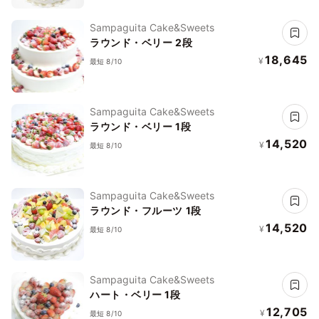
Sampaguita Cake&Sweets
ラウンド・ベリー 2段
18,645
¥
最短 8/10
Sampaguita Cake&Sweets
ラウンド・ベリー 1段
14,520
¥
最短 8/10
Sampaguita Cake&Sweets
ラウンド・フルーツ 1段
14,520
¥
最短 8/10
Sampaguita Cake&Sweets
ハート・ベリー 1段
12,705
¥
最短 8/10