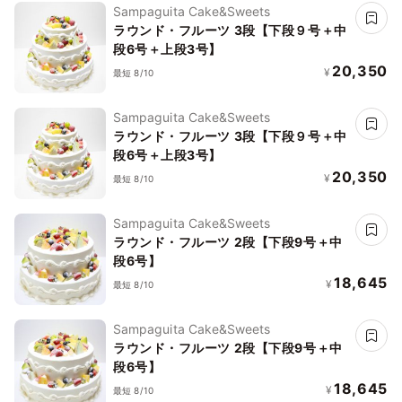
Sampaguita Cake&Sweets
ラウンド・フルーツ 3段【下段９号＋中
段6号＋上段3号】
20,350
¥
最短 8/10
Sampaguita Cake&Sweets
ラウンド・フルーツ 3段【下段９号＋中
段6号＋上段3号】
20,350
¥
最短 8/10
Sampaguita Cake&Sweets
ラウンド・フルーツ 2段【下段9号＋中
段6号】
18,645
¥
最短 8/10
Sampaguita Cake&Sweets
ラウンド・フルーツ 2段【下段9号＋中
段6号】
18,645
¥
最短 8/10