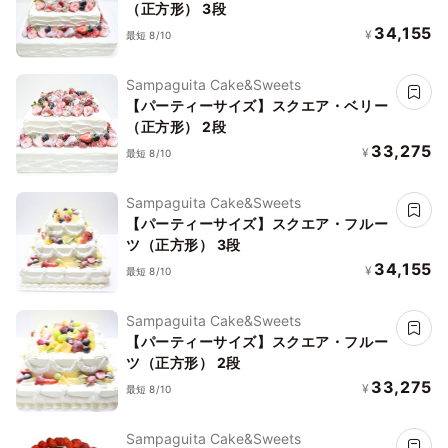
（正方形） 3段
34,155
¥
最短 8/10
Sampaguita Cake&Sweets
【パーティーサイズ】スクエア・ベリー
（正方形） 2段
33,275
¥
最短 8/10
Sampaguita Cake&Sweets
【パーティーサイズ】スクエア・フルー
ツ（正方形） 3段
34,155
¥
最短 8/10
Sampaguita Cake&Sweets
【パーティーサイズ】スクエア・フルー
ツ（正方形） 2段
33,275
¥
最短 8/10
Sampaguita Cake&Sweets