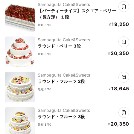
Sampaguita Cake&Sweets
【パーティーサイズ】スクエア・ベリー
（長方形） １段
19,250
¥
最短 8/10
Sampaguita Cake&Sweets
ラウンド・ベリー 3段
20,350
¥
最短 8/10
Sampaguita Cake&Sweets
ラウンド・フルーツ 2段
18,645
¥
最短 8/10
Sampaguita Cake&Sweets
ラウンド・フルーツ 3段
20,350
¥
最短 8/10