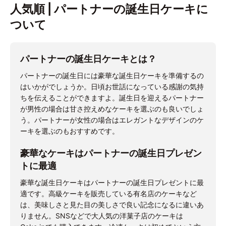
人気順 | パートナーの誕生日ケーキに
ついて
パートナーの誕生日ケーキとは？
パートナーの誕生日には豪華な誕生日ケーキを準備するの
はいかがでしょうか。日頃お世話になっている感謝の気持
ちを伝えることができますよ。誕生日を迎えるパートナー
が男性の場合は甘さ控えめなケーキを選ぶのも良いでしょ
う。パートナーが女性の場合はエレガントなデザインのケ
ーキを選ぶのもおすすめです。
豪華なケーキはパートナーの誕生日プレゼン
トに最適
豪華な誕生日ケーキはパートナーの誕生日プレゼントに最
適です。高級ケーキを販売している有名店のケーキなど
は、美味しさと見た目の美しさで良い記念になるに違いあ
りません。SNSなどで大人気の洋菓子店のケーキは