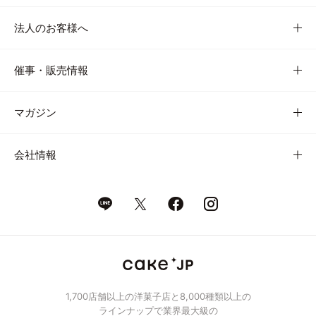
法人のお客様へ
催事・販売情報
マガジン
会社情報
1,700店舗以上の洋菓子店と8,000種類以上の
ラインナップで業界最大級の