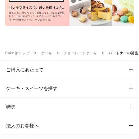
Cake.jpトップ
ケーキ
チョコレートケーキ
パートナーの誕生
ご購入にあたって
ケーキ・スイーツを探す
特集
法人のお客様へ