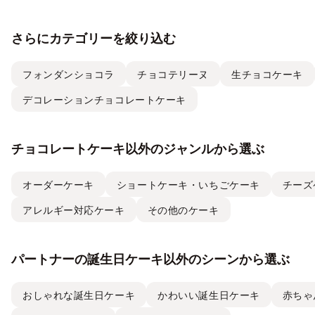
さらにカテゴリーを絞り込む
フォンダンショコラ
チョコテリーヌ
生チョコケーキ
デコレーションチョコレートケーキ
チョコレートケーキ以外のジャンルから選ぶ
オーダーケーキ
ショートケーキ・いちごケーキ
チーズ
アレルギー対応ケーキ
その他のケーキ
パートナーの誕生日ケーキ以外のシーンから選ぶ
おしゃれな誕生日ケーキ
かわいい誕生日ケーキ
赤ちゃ