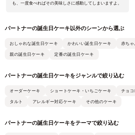
も、一度食べればその美味しさに感動してしまいますよ。
パートナーの誕生日ケーキ以外のシーンから選ぶ
おしゃれな誕生日ケーキ
かわいい誕生日ケーキ
赤ちゃ
親の誕生日ケーキ
定番の誕生日ケーキ
パートナーの誕生日ケーキをジャンルで絞り込む
オーダーケーキ
ショートケーキ・いちごケーキ
チョコ
タルト
アレルギー対応ケーキ
その他のケーキ
パートナーの誕生日ケーキをテーマで絞り込む