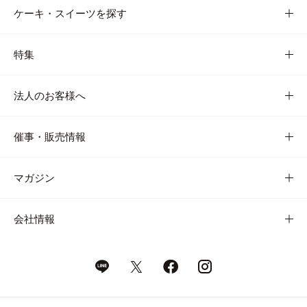
ケーキ・スイーツを探す
特集
法人のお客様へ
催事・販売情報
マガジン
会社情報