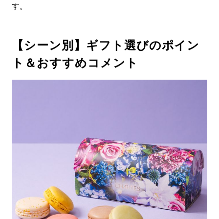
す。
【シーン別】ギフト選びのポイン
ト＆おすすめコメント