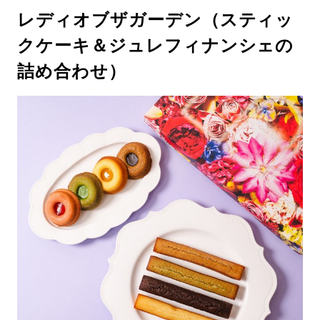
レディオブザガーデン（スティッ
クケーキ＆ジュレフィナンシェの
詰め合わせ）