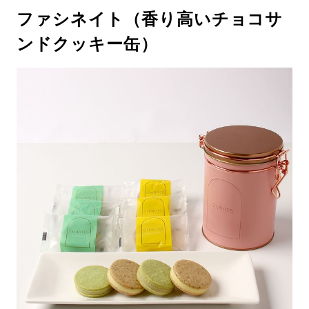
ファシネイト（香り高いチョコサ
ンドクッキー缶）