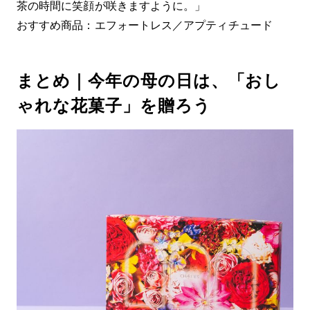
茶の時間に笑顔が咲きますように。」
おすすめ商品：エフォートレス／アプティチュード
まとめ｜今年の母の日は、「おし
ゃれな花菓子」を贈ろう