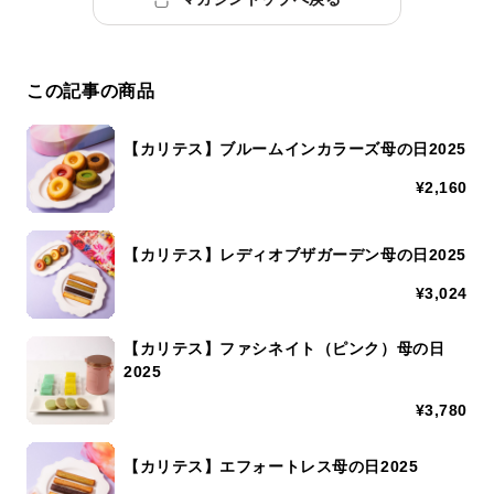
この記事の商品
【カリテス】ブルームインカラーズ母の日2025
¥2,160
【カリテス】レディオブザガーデン母の日2025
¥3,024
【カリテス】ファシネイト（ピンク）母の日
2025
¥3,780
【カリテス】エフォートレス母の日2025