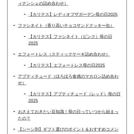
ィナンシェの詰め合わせ）
【カリテス】レディオブザガーデン母の日2025
ファシネイト（香り高いチョコサンドクッキー缶）
【カリテス】ファシネイト（ピンク）母の日
2025
エフォートレス（スティックケーキ詰め合わせ）
【カリテス】エフォートレス母の日2025
アプティチュード（ほろほろ食感のマカロン詰め合わ
せ）
【カリテス】アプティチュード（レッド）母の日
2025
おさえておきたい豆知識！母の日っていつから始まっ
たの？
【シーン別】ギフト選びのポイント＆おすすめコメン