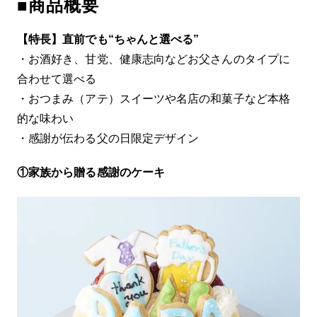
■商品概要
【特長】直前でも“ちゃんと選べる”
・お酒好き、甘党、健康志向などお父さんのタイプに
合わせて選べる
・おつまみ（アテ）スイーツや名店の和菓子など本格
的な味わい
・感謝が伝わる父の日限定デザイン
①家族から贈る感謝のケーキ