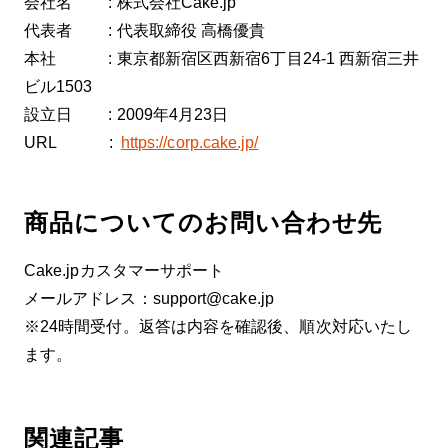
会社名 : 株式会社Cake.jp
代表者 : 代表取締役 高橋優貴
本社 : 東京都新宿区西新宿6丁目24-1 西新宿三井
ビル1503
設立日 : 2009年4月23日
URL :
https://corp.cake.jp/
商品についてのお問い合わせ先
Cake.jpカスタマーサポート
メールアドレス：support@cake.jp
※24時間受付。返答は内容を確認後、順次対応いたし
ます。
関連記事