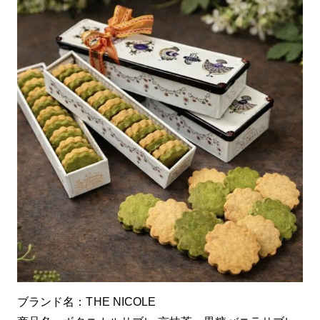
ブランド名：THE NICOLE