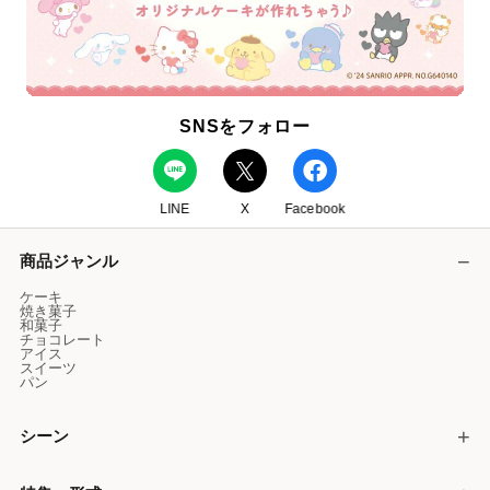
SNSをフォロー
LINE
X
Facebook
商品ジャンル
ケーキ
焼き菓子
和菓子
チョコレート
アイス
スイーツ
パン
シーン