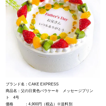
ブランド名：CAKE EXPRESS
商品名：父の日黄色バラケーキ メッセージプリン
ト 4号
価格 ：4,900円（税込）※送料別