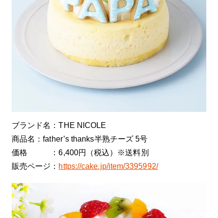
ブランド名：THE NICOLE
商品名：father’s thanks半熟チーズ 5号
価格 ：6,400円（税込）※送料別
販売ページ：
https://cake.jp/item/3395992/