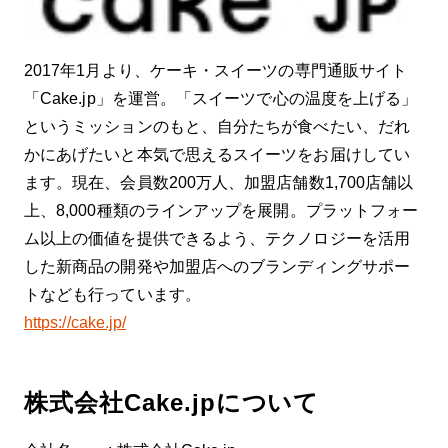
2017年1月より、ケーキ・スイーツの専門通販サイト
「Cake.jp」を運営。「スイーツで心の温度を上げる」
というミッションのもと、自分たちが食べたい、だれ
かにあげたいと本気で思えるスイーツをお届けしてい
ます。現在、会員数200万人、加盟店舗数1,700店舗以
上、8,000種類のラインアップを展開。プラットフォー
ム以上の価値を提供できるよう、テクノロジーを活用
した新商品の開発や加盟店へのブランディングサポー
トなども行っています。
https://cake.jp/
株式会社Cake.jpについて