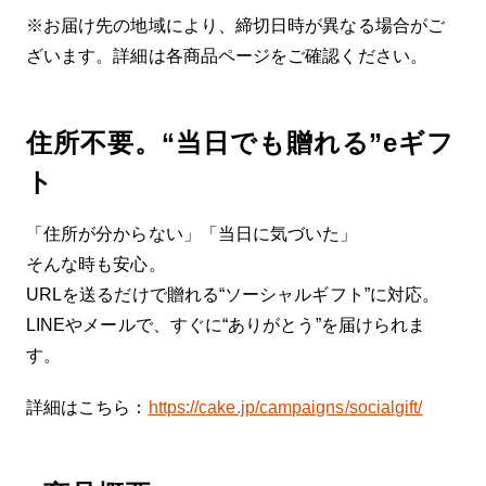
※お届け先の地域により、締切日時が異なる場合がご
ざいます。詳細は各商品ページをご確認ください。
住所不要。“当日でも贈れる”eギフ
ト
「住所が分からない」「当日に気づいた」
そんな時も安心。
URLを送るだけで贈れる“ソーシャルギフト”に対応。
LINEやメールで、すぐに“ありがとう”を届けられま
す。
詳細はこちら：
https://cake.jp/campaigns/socialgift/