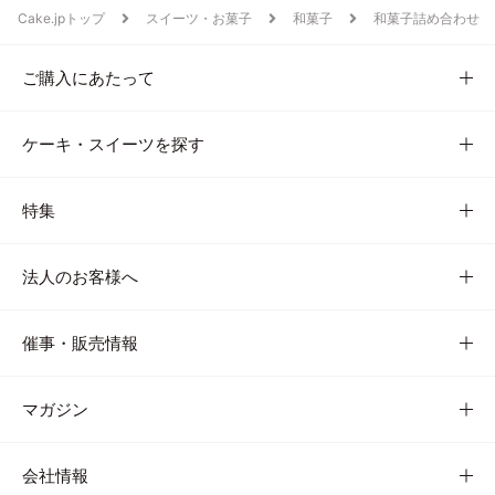
Cake.jpトップ
スイーツ・お菓子
和菓子
和菓子詰め合わせ
ご購入にあたって
ケーキ・スイーツを探す
特集
法人のお客様へ
催事・販売情報
マガジン
会社情報