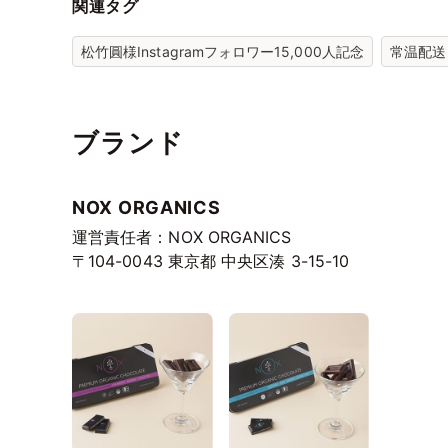
関連タグ
松竹圓様Instagramフォロワー15,000人記念
常温配送
ブランド
NOX ORGANICS
運営責任者：NOX ORGANICS
〒104-0043
東京都
中央区湊
3-15-10