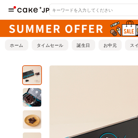
ホーム
タイムセール
誕生日
お中元
ス