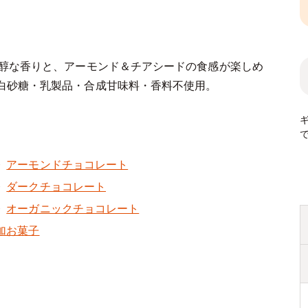
芳醇な香りと、アーモンド＆チアシードの食感が楽しめ
白砂糖・乳製品・合成甘味料・香料不使用。
アーモンドチョコレート
ダークチョコレート
オーガニックチョコレート
加お菓子