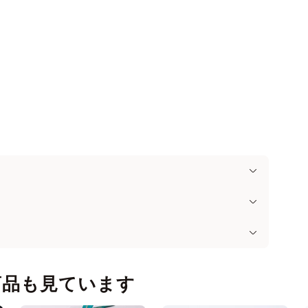
商品も見ています