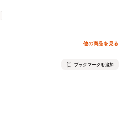
他の商品を見る
ブックマークを追加