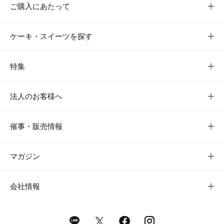
ご購入にあたって
ケーキ・スイーツを探す
特集
法人のお客様へ
催事・販売情報
マガジン
会社情報