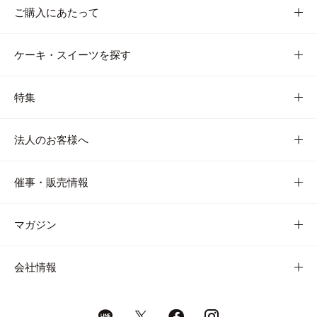
ご購入にあたって
ケーキ・スイーツを探す
特集
法人のお客様へ
催事・販売情報
マガジン
会社情報