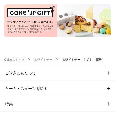
Cake.jpトップ
ホワイトデー
ホワイトデー｜お返し・家族
ご購入にあたって
ケーキ・スイーツを探す
特集