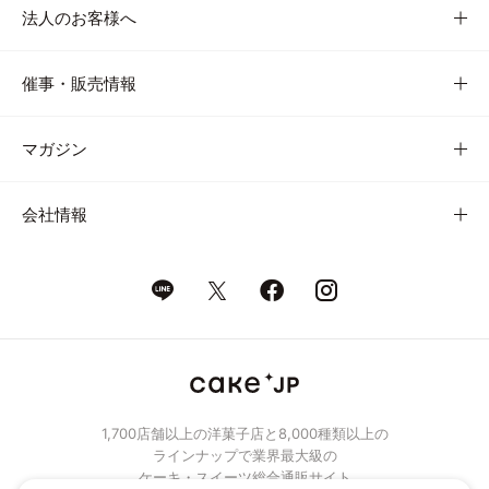
法人のお客様へ
催事・販売情報
マガジン
会社情報
1,700店舗以上の洋菓子店と8,000種類以上の
ラインナップで業界最大級の
ケーキ・スイーツ総合通販サイト