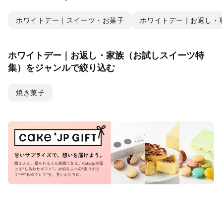
ホワイトデー｜スイーツ・お菓子
ホワイトデー｜お返し・
ホワイトデー｜お返し・家族（お試しスイーツ特
集）をジャンルで絞り込む
焼き菓子