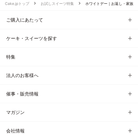
Cake.jpトップ
お試しスイーツ特集
ホワイトデー｜お返し・家族
ご購入にあたって
ケーキ・スイーツを探す
特集
法人のお客様へ
催事・販売情報
マガジン
会社情報