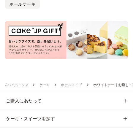
ホールケーキ
Cake.jpトップ
ケーキ
ホテルメイド
ホワイトデー｜お返し・
ご購入にあたって
ケーキ・スイーツを探す