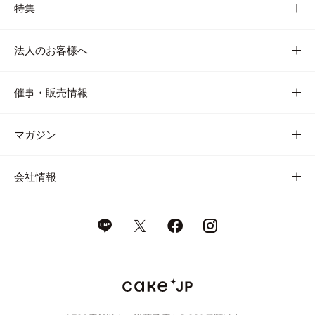
特集
法人のお客様へ
催事・販売情報
マガジン
会社情報