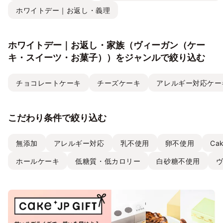
ホワイトデー｜お返し・義理
ホワイトデー｜お返し・家族（ヴィーガン（ケー
キ・スイーツ・お菓子））をジャンルで絞り込む
チョコレートケーキ
チーズケーキ
アレルギー対応ケー
こだわり条件で絞り込む
無添加
アレルギー対応
乳不使用
卵不使用
Ca
ホールケーキ
低糖質・低カロリー
白砂糖不使用