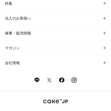
特集
法人のお客様へ
催事・販売情報
マガジン
会社情報