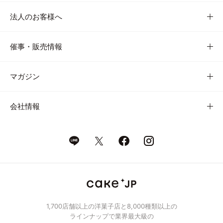
法人のお客様へ
催事・販売情報
マガジン
会社情報
1,700店舗以上の洋菓子店と8,000種類以上の
ラインナップで業界最大級の