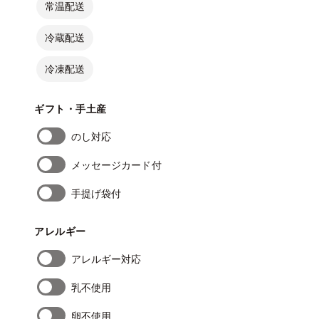
常温配送
冷蔵配送
冷凍配送
ギフト・手土産
のし対応
メッセージカード付
手提げ袋付
アレルギー
アレルギー対応
乳不使用
卵不使用