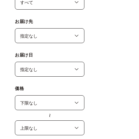
お届け先
お届け日
価格
〜