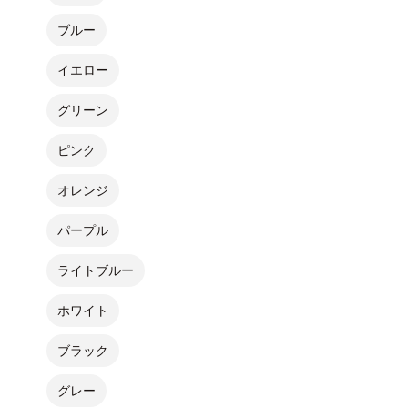
ブルー
イエロー
グリーン
ピンク
オレンジ
パープル
ライトブルー
ホワイト
ブラック
グレー