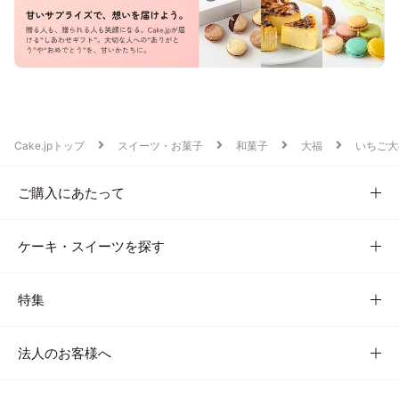
Cake.jpトップ
スイーツ・お菓子
和菓子
大福
いちご大
ご購入にあたって
ケーキ・スイーツを探す
特集
法人のお客様へ