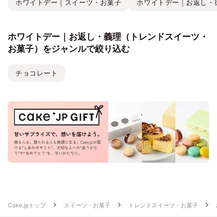
ホワイトデー｜スイーツ・お菓子
ホワイトデー｜お返し・彼
ホワイトデー｜お返し・義理（トレンドスイーツ・
お菓子）をジャンルで絞り込む
チョコレート
Cake.jpトップ
スイーツ・お菓子
トレンドスイーツ・お菓子