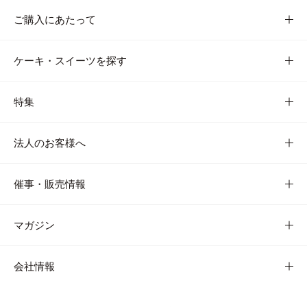
ご購入にあたって
ケーキ・スイーツを探す
特集
法人のお客様へ
催事・販売情報
マガジン
会社情報