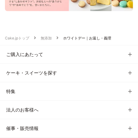
Cake.jpトップ
無添加
ホワイトデー｜お返し・義理
ご購入にあたって
ケーキ・スイーツを探す
特集
法人のお客様へ
催事・販売情報