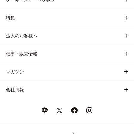
特集
法人のお客様へ
催事・販売情報
マガジン
会社情報