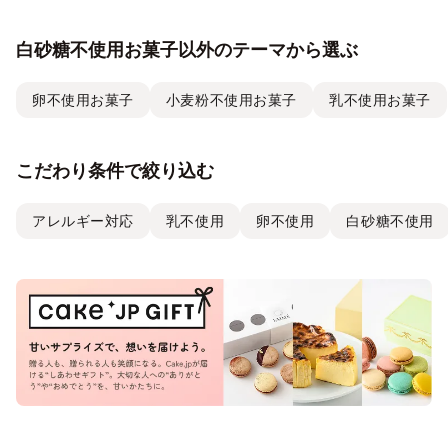
白砂糖不使用お菓子以外のテーマから選ぶ
卵不使用お菓子
小麦粉不使用お菓子
乳不使用お菓子
こだわり条件で絞り込む
アレルギー対応
乳不使用
卵不使用
白砂糖不使用