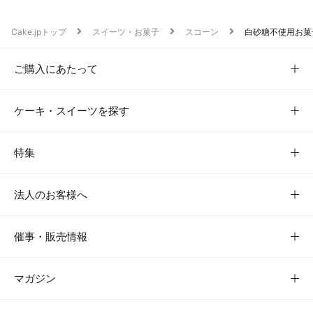
Cake.jpトップ
スイーツ・お菓子
スコーン
白砂糖不使用お菓
ご購入にあたって
ケーキ・スイーツを探す
特集
法人のお客様へ
催事・販売情報
マガジン