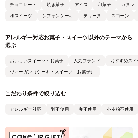
チョコレート
焼き菓子
アイス
和菓子
カヌレ
和スイーツ
シフォンケーキ
テリーヌ
スコーン
アレルギー対応お菓子・スイーツ以外のテーマから
選ぶ
おいしいスイーツ・お菓子
人気ブランド
おすすめスイ
ヴィーガン（ケーキ・スイーツ・お菓子）
こだわり条件で絞り込む
アレルギー対応
乳不使用
卵不使用
小麦粉不使用