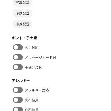
常温配送
冷蔵配送
冷凍配送
ギフト・手土産
のし対応
メッセージカード付
手提げ袋付
アレルギー
アレルギー対応
乳不使用
卵不使用