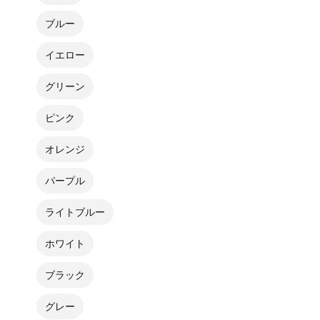
ブルー
イエロー
グリーン
ピンク
オレンジ
パープル
ライトブルー
ホワイト
ブラック
グレー