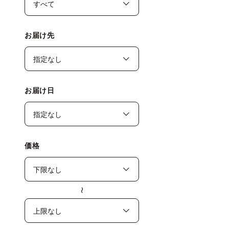
お届け先
お届け日
価格
〜