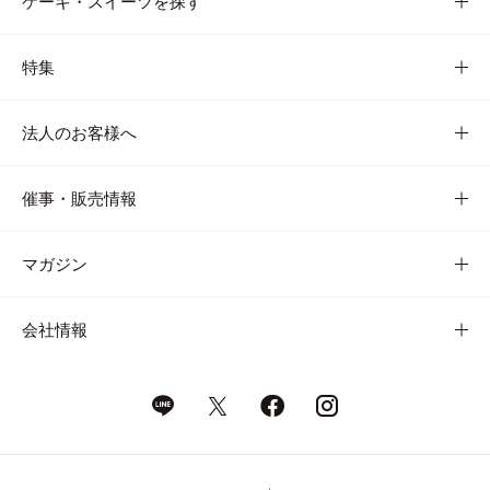
ケーキ・スイーツを探す
特集
法人のお客様へ
催事・販売情報
マガジン
会社情報