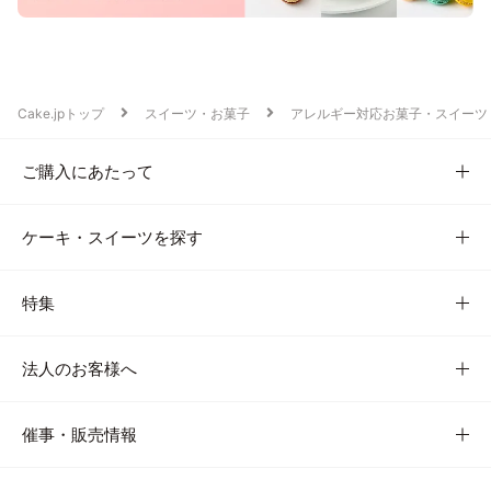
Cake.jpトップ
スイーツ・お菓子
アレルギー対応お菓子・スイーツ
ご購入にあたって
ケーキ・スイーツを探す
特集
法人のお客様へ
催事・販売情報