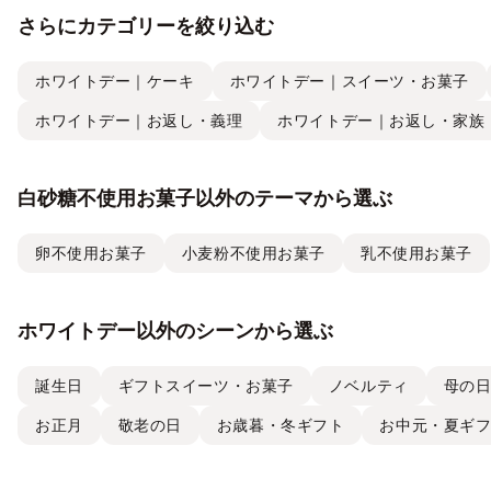
さらにカテゴリーを絞り込む
ホワイトデー｜ケーキ
ホワイトデー｜スイーツ・お菓子
ホワイトデー｜お返し・義理
ホワイトデー｜お返し・家族
白砂糖不使用お菓子以外のテーマから選ぶ
卵不使用お菓子
小麦粉不使用お菓子
乳不使用お菓子
ホワイトデー以外のシーンから選ぶ
誕生日
ギフトスイーツ・お菓子
ノベルティ
母の
お正月
敬老の日
お歳暮・冬ギフト
お中元・夏ギ