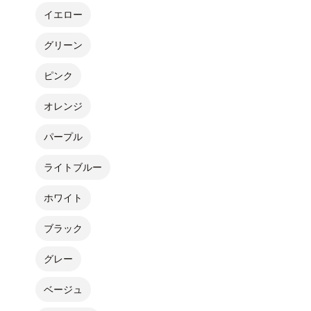
イエロー
グリーン
ピンク
オレンジ
パープル
ライトブルー
ホワイト
ブラック
グレー
ベージュ