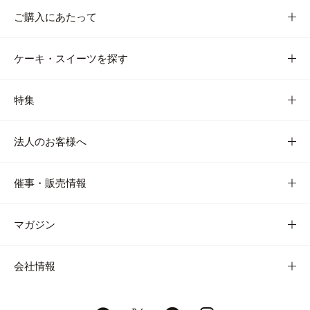
ご購入にあたって
ケーキ・スイーツを探す
特集
法人のお客様へ
催事・販売情報
マガジン
会社情報