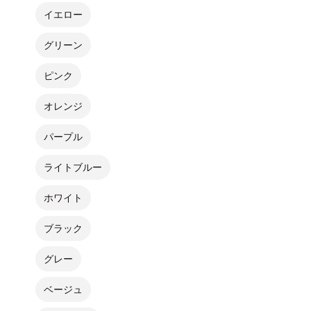
イエロー
グリーン
ピンク
オレンジ
パープル
ライトブルー
ホワイト
ブラック
グレー
ベージュ