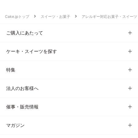
Cake.jpトップ
スイーツ・お菓子
アレルギー対応お菓子・スイーツ
ご購入にあたって
ケーキ・スイーツを探す
特集
法人のお客様へ
催事・販売情報
マガジン