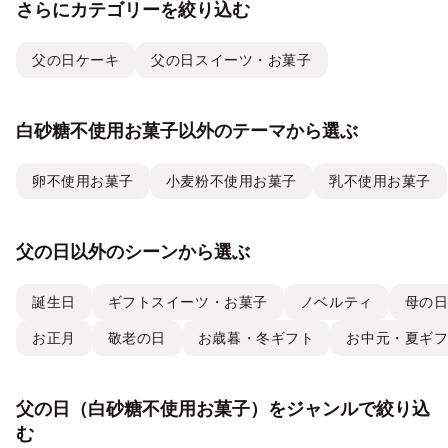
さらにカテゴリーを絞り込む
父の日ケーキ
父の日スイーツ・お菓子
白砂糖不使用お菓子以外のテーマから選ぶ
卵不使用お菓子
小麦粉不使用お菓子
乳不使用お菓子
父の日以外のシーンから選ぶ
誕生日
ギフトスイーツ・お菓子
ノベルティ
母の
お正月
敬老の日
お歳暮・冬ギフト
お中元・夏ギ
父の日（白砂糖不使用お菓子）をジャンルで絞り込
む