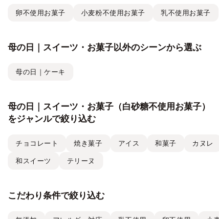
卵不使用お菓子
小麦粉不使用お菓子
乳不使用お菓子
母の日｜スイーツ・お菓子以外のシーンから選ぶ
母の日｜ケーキ
母の日｜スイーツ・お菓子（白砂糖不使用お菓子）
をジャンルで絞り込む
チョコレート
焼き菓子
アイス
和菓子
カヌレ
和スイーツ
テリーヌ
こだわり条件で絞り込む