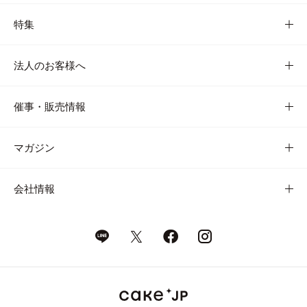
特集
法人のお客様へ
催事・販売情報
マガジン
会社情報