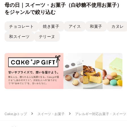
母の日｜スイーツ・お菓子（白砂糖不使用お菓子）
をジャンルで絞り込む
チョコレート
焼き菓子
アイス
和菓子
カヌレ
和スイーツ
テリーヌ
Cake.jpトップ
スイーツ・お菓子
アレルギー対応お菓子・スイーツ