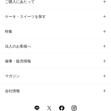
ご購入にあたって
ケーキ・スイーツを探す
特集
法人のお客様へ
催事・販売情報
マガジン
会社情報