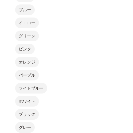
ブルー
イエロー
グリーン
ピンク
オレンジ
パープル
ライトブルー
ホワイト
ブラック
グレー