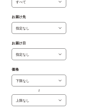
お届け先
お届け日
価格
〜