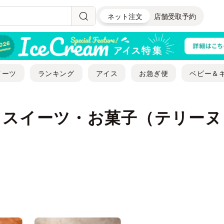
ネット注文
店舗受取予約
イーツ
ランキング
アイス
お急ぎ便
ベビー＆
｜スイーツ・お菓子（テリーヌ