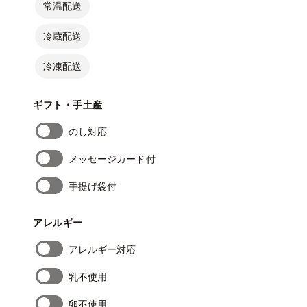
常温配送
冷蔵配送
冷凍配送
ギフト・手土産
のし対応
メッセージカード付
手提げ袋付
アレルギー
アレルギー対応
乳不使用
卵不使用