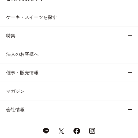
ケーキ・スイーツを探す
特集
法人のお客様へ
催事・販売情報
マガジン
会社情報