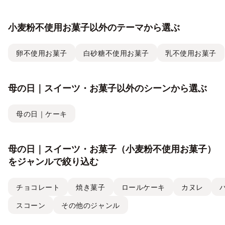
小麦粉不使用お菓子以外のテーマから選ぶ
卵不使用お菓子
白砂糖不使用お菓子
乳不使用お菓子
母の日｜スイーツ・お菓子以外のシーンから選ぶ
母の日｜ケーキ
母の日｜スイーツ・お菓子（小麦粉不使用お菓子）
をジャンルで絞り込む
チョコレート
焼き菓子
ロールケーキ
カヌレ
スコーン
その他のジャンル