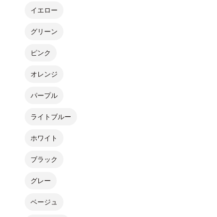
イエロー
グリーン
ピンク
オレンジ
パープル
ライトブルー
ホワイト
ブラック
グレー
ベージュ