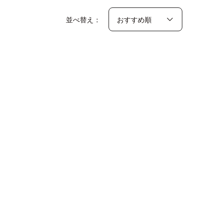
並べ替え：