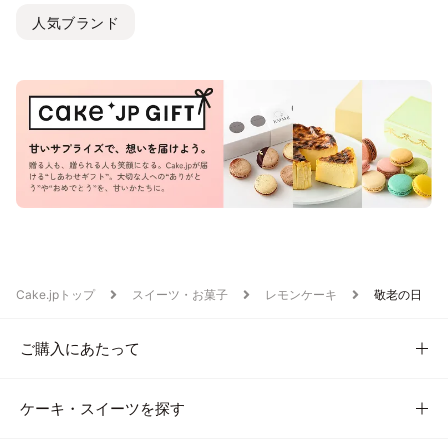
人気ブランド
Cake.jpトップ
スイーツ・お菓子
レモンケーキ
敬老の日
ご購入にあたって
ケーキ・スイーツを探す