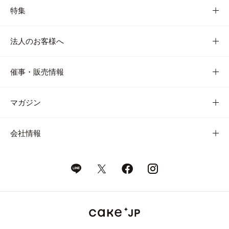
特集
法人のお客様へ
催事・販売情報
マガジン
会社情報