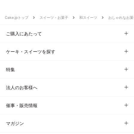
Cake.jpトップ
スイーツ・お菓子
和スイーツ
おしゃれなお菓
ご購入にあたって
ケーキ・スイーツを探す
特集
法人のお客様へ
催事・販売情報
マガジン