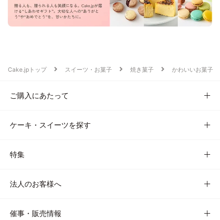
Cake.jpトップ
スイーツ・お菓子
焼き菓子
かわいいお菓子
ご購入にあたって
ケーキ・スイーツを探す
特集
法人のお客様へ
催事・販売情報