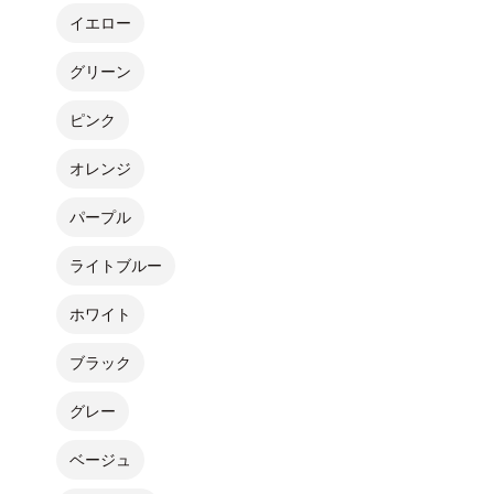
イエロー
グリーン
ピンク
オレンジ
パープル
ライトブルー
ホワイト
ブラック
グレー
ベージュ